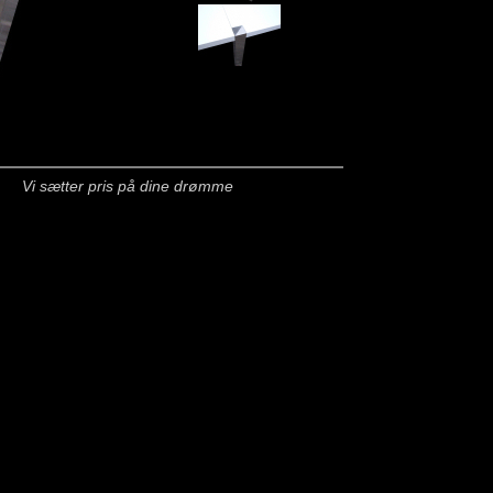
Vi sætter pris på dine drømme