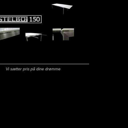
Vi sætter pris på dine drømme