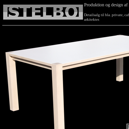
Produktion og design af 
Detailsalg til bla. private, c
arkitekter.