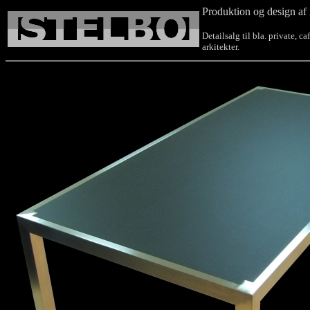
Produktion og design af 
Detailsalg til bla. private, c
arkitekter.