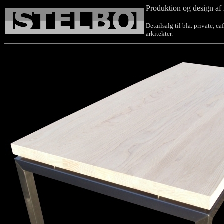
Produktion og design af 
Detailsalg til bla. private, c
arkitekter.