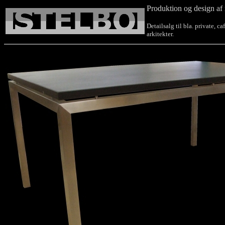
Produktion og design af 
Detailsalg til bla. private, c
arkitekter.